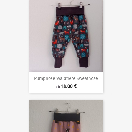
Pumphose Waldtiere Sweathose
18,00 €
ab