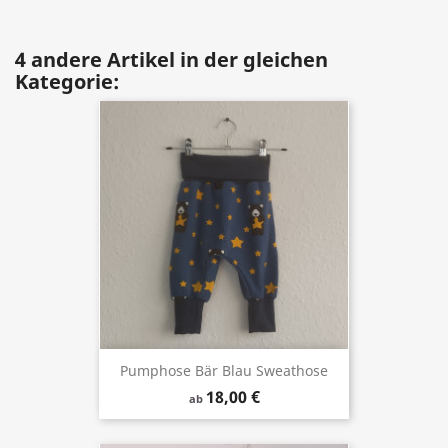
4 andere Artikel in der gleichen
Kategorie:
Pumphose Bär Blau Sweathose
18,00 €
ab