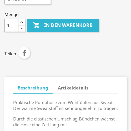
Menge

IN DEN WARENKORB
Teilen
Beschreibung
Artikeldetails
Praktische Pumphose zum Wohlfühlen aus Sweat.
Der warme Sweatstoff ist sehr angenehm zu tragen.
Durch die elastischen Umschlag-Bündchen wächst
die Hose eine Zeit lang mit.