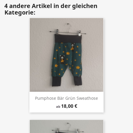
4 andere Artikel in der gleichen
Kategorie:
Pumphose Bär Grün Sweathose
18,00 €
ab