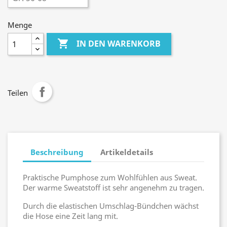
Menge

IN DEN WARENKORB
Teilen
Beschreibung
Artikeldetails
Praktische Pumphose zum Wohlfühlen aus Sweat.
Der warme Sweatstoff ist sehr angenehm zu tragen.
Durch die elastischen Umschlag-Bündchen wächst
die Hose eine Zeit lang mit.